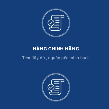
HÀNG CHÍNH HÃNG
Tem đầy đủ , nguồn gốc minh bạch