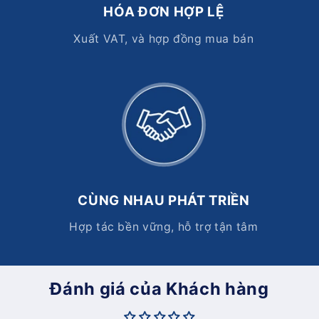
HÓA ĐƠN HỢP LỆ
Xuất VAT, và hợp đồng mua bán
CÙNG NHAU PHÁT TRIỀN
Hợp tác bền vững, hỗ trợ tận tâm
Đánh giá của Khách hàng