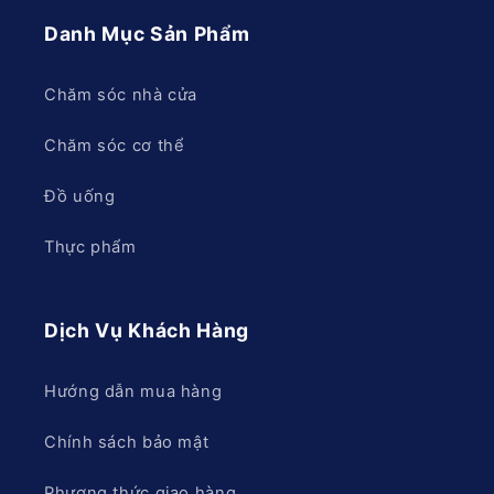
Danh Mục Sản Phẩm
Chăm sóc nhà cửa
Chăm sóc cơ thể
Đồ uống
Thực phẩm
Dịch Vụ Khách Hàng
Hướng dẫn mua hàng
Chính sách bảo mật
Phương thức giao hàng