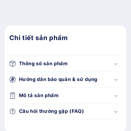
Chi tiết sản phẩm
Thông số sản phẩm
Hướng dẫn bảo quản & sử dụng
Mô tả sản phẩm
Câu hỏi thường gặp (FAQ)