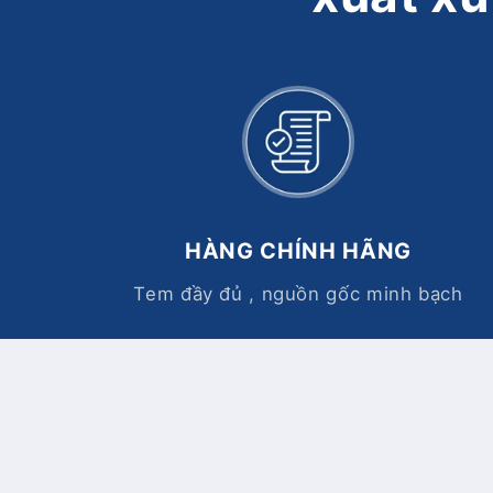
HÀNG CHÍNH HÃNG
Tem đầy đủ , nguồn gốc minh bạch