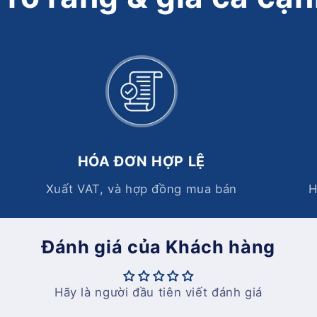
HÓA ĐƠN HỢP LỆ
Xuất VAT, và hợp đồng mua bán
H
Đánh giá của Khách hàng
Hãy là người đầu tiên viết đánh giá