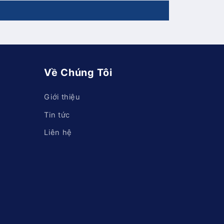
g
Về Chúng Tôi
Giới thiệu
Tin tức
Liên hệ