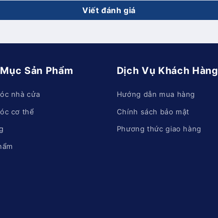
Viết đánh giá
 Mục Sản Phẩm
Dịch Vụ Khách Hàn
óc nhà cửa
Hướng dẫn mua hàng
óc cơ thể
Chính sách bảo mật
g
Phương thức giao hàng
hẩm