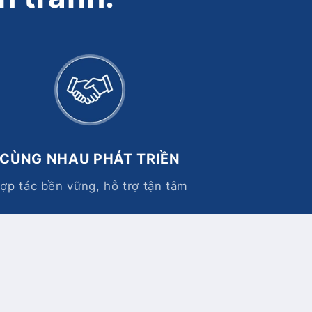
CÙNG NHAU PHÁT TRIỀN
ợp tác bền vững, hỗ trợ tận tâm