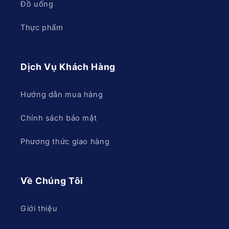
Đồ uống
Thực phẩm
Dịch Vụ Khách Hàng
Hướng dẫn mua hàng
Chính sách bảo mật
Phương thức giao hàng
Về Chúng Tôi
Giới thiệu