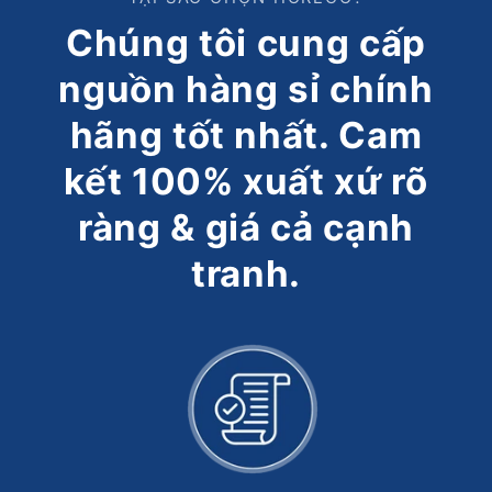
Chúng tôi cung cấp
nguồn hàng sỉ chính
hãng tốt nhất. Cam
kết 100% xuất xứ rõ
ràng & giá cả cạnh
tranh.