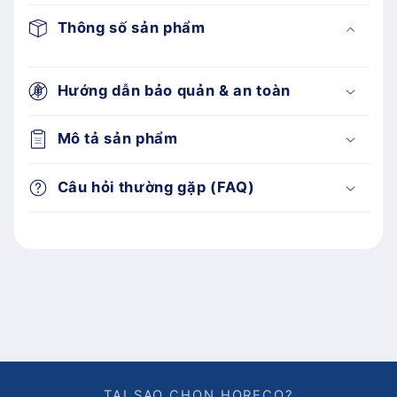
Thông số sản phẩm
Hướng dẫn bảo quản & an toàn
Mô tả sản phẩm
Câu hỏi thường gặp (FAQ)
TẠI SAO CHỌN HORECO?