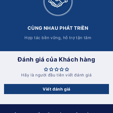
CÙNG NHAU PHÁT TRIỀN
Hợp tác bền vững, hỗ trợ tận tâm
Đánh giá của Khách hàng
Hãy là người đầu tiên viết đánh giá
Viết đánh giá