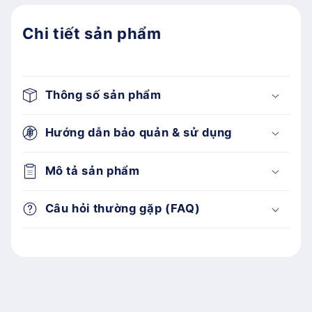
Chi tiết sản phẩm
Thông số sản phẩm
Hướng dẫn bảo quản & sử dụng
Mô tả sản phẩm
Câu hỏi thường gặp (FAQ)