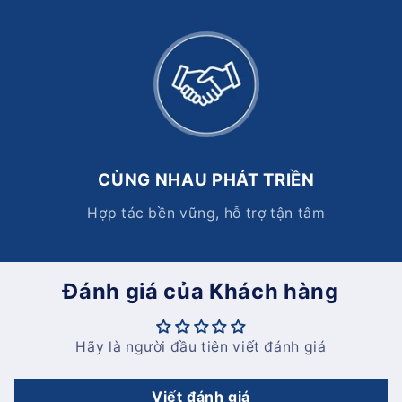
CÙNG NHAU PHÁT TRIỀN
Hợp tác bền vững, hỗ trợ tận tâm
Đánh giá của Khách hàng
Hãy là người đầu tiên viết đánh giá
Viết đánh giá