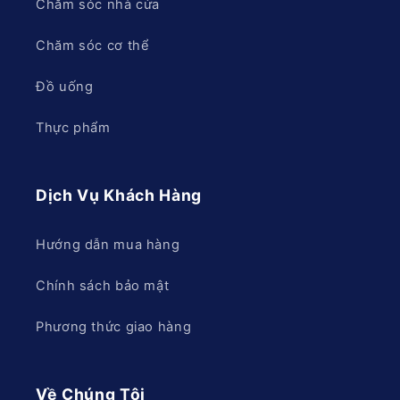
Chăm sóc nhà cửa
Chăm sóc cơ thể
Đồ uống
Thực phẩm
Dịch Vụ Khách Hàng
Hướng dẫn mua hàng
Chính sách bảo mật
Phương thức giao hàng
Về Chúng Tôi