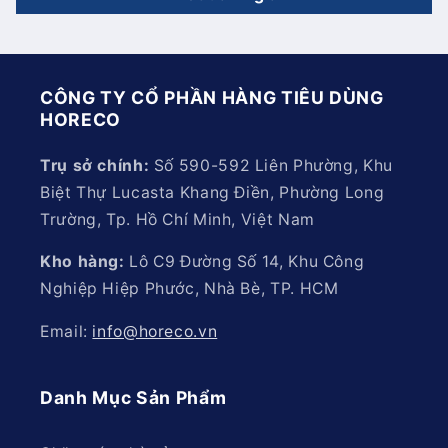
CÔNG TY CỔ PHẦN HÀNG TIÊU DÙNG
HORECO
Trụ sở chính:
Số 590-592 Liên Phường, Khu
Biệt Thự Lucasta Khang Điền, Phường Long
Trường, Tp. Hồ Chí Minh, Việt Nam
Kho hàng:
Lô C9 Đường Số 14, Khu Công
Nghiệp Hiệp Phước, Nhà Bè, TP. HCM
Email:
info@horeco.vn
Danh Mục Sản Phẩm