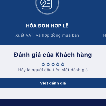
HÓA ĐƠN HỢP LỆ
Xuất VAT, và hợp đồng mua bán
H
Đánh giá của Khách hàng
Hãy là người đầu tiên viết đánh giá
Viết đánh giá