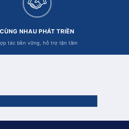
CÙNG NHAU PHÁT TRIỀN
ợp tác bền vững, hỗ trợ tận tâm