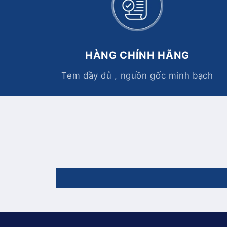
HÀNG CHÍNH HÃNG
Tem đầy đủ , nguồn gốc minh bạch