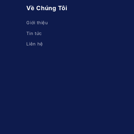
g
Về Chúng Tôi
Giới thiệu
Tin tức
Liên hệ