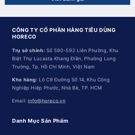
CÔNG TY CỔ PHẦN HÀNG TIÊU DÙNG
HORECO
Trụ sở chính:
Số 590-592 Liên Phường, Khu
Biệt Thự Lucasta Khang Điền, Phường Long
Trường, Tp. Hồ Chí Minh, Việt Nam
Kho hàng:
Lô C9 Đường Số 14, Khu Công
Nghiệp Hiệp Phước, Nhà Bè, TP. HCM
Email:
info@horeco.vn
Danh Mục Sản Phẩm