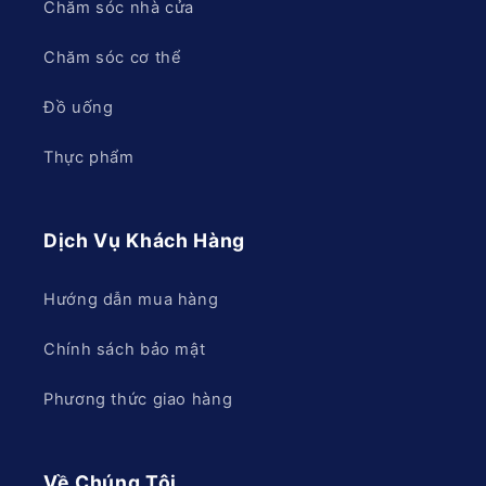
Chăm sóc nhà cửa
Chăm sóc cơ thể
Đồ uống
Thực phẩm
Dịch Vụ Khách Hàng
Hướng dẫn mua hàng
Chính sách bảo mật
Phương thức giao hàng
Về Chúng Tôi