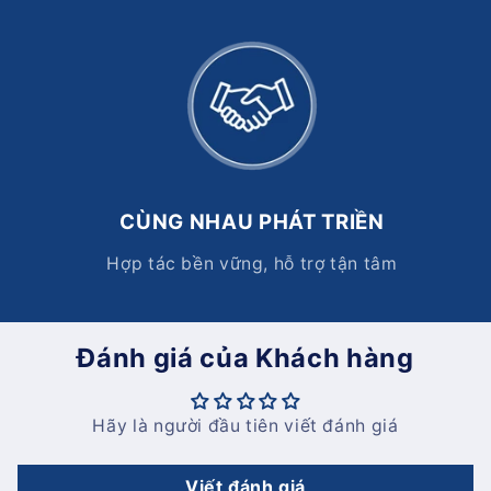
CÙNG NHAU PHÁT TRIỀN
Hợp tác bền vững, hỗ trợ tận tâm
Đánh giá của Khách hàng
Hãy là người đầu tiên viết đánh giá
Viết đánh giá