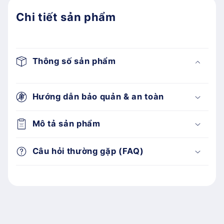
Chi tiết sản phẩm
Thông số sản phẩm
Hướng dẫn bảo quản & an toàn
Mô tả sản phẩm
Câu hỏi thường gặp (FAQ)