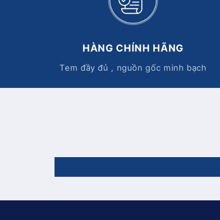
HÀNG CHÍNH HÃNG
Tem đầy đủ , nguồn gốc minh bạch