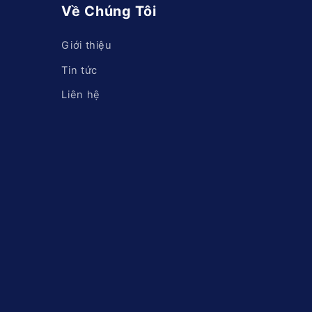
g
Về Chúng Tôi
Giới thiệu
Tin tức
Liên hệ