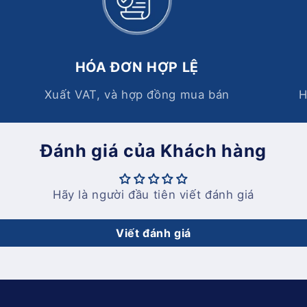
HÓA ĐƠN HỢP LỆ
Xuất VAT, và hợp đồng mua bán
H
Đánh giá của Khách hàng
Hãy là người đầu tiên viết đánh giá
Viết đánh giá