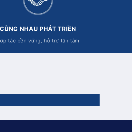
CÙNG NHAU PHÁT TRIỀN
ợp tác bền vững, hỗ trợ tận tâm